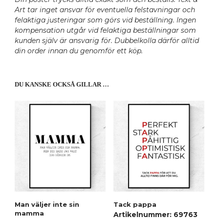
Art tar inget ansvar för eventuella felstavningar och
felaktiga justeringar som görs vid beställning. Ingen
kompensation utgår vid felaktiga beställningar som
kunden själv är ansvarig för. Dubbelkolla därför alltid
din order innan du genomför ett köp.
DU KANSKE OCKSÅ GILLAR …
Man väljer inte sin
Tack pappa
mamma
Artikelnummer: 69763