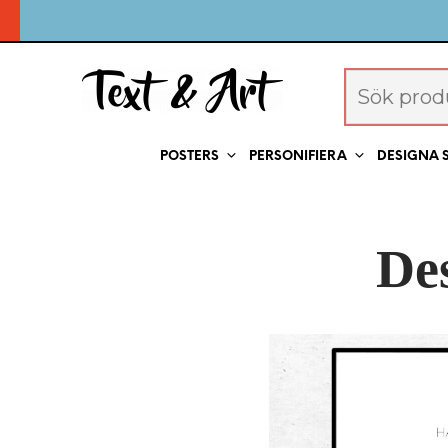
POSTERS
PERSONIFIERA
DESIGNA 
De