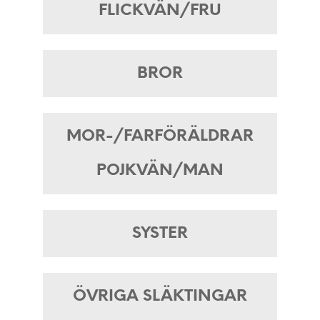
FLICKVÄN/FRU
BROR
MOR-/FARFÖRÄLDRAR
POJKVÄN/MAN
SYSTER
ÖVRIGA SLÄKTINGAR