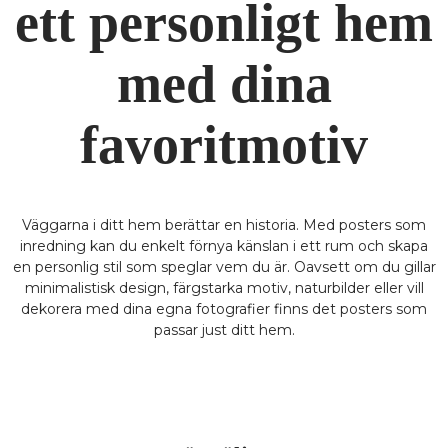
ett personligt hem
med dina
favoritmotiv
Väggarna i ditt hem berättar en historia. Med posters som
inredning kan du enkelt förnya känslan i ett rum och skapa
en personlig stil som speglar vem du är. Oavsett om du gillar
minimalistisk design, färgstarka motiv, naturbilder eller vill
dekorera med dina egna fotografier finns det posters som
passar just ditt hem.