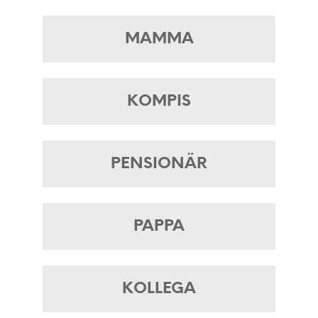
MAMMA
KOMPIS
PENSIONÄR
PAPPA
KOLLEGA