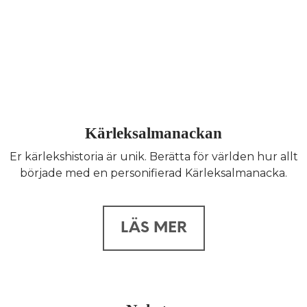
Kärleksalmanackan
Er kärlekshistoria är unik. Berätta för världen hur allt
började med en personifierad Kärleksalmanacka.
LÄS MER