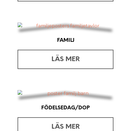
FAMILJ
LÄS MER
FÖDELSEDAG/DOP
LÄS MER