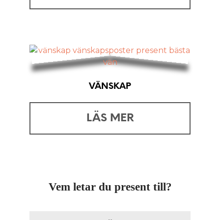
VÄNSKAP
LÄS MER
Vem letar du present till?