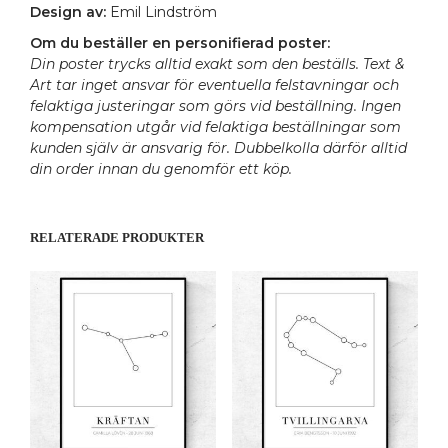
Design av:
Emil Lindström
Om du beställer en personifierad poster:
Din poster trycks alltid exakt som den beställs. Text &
Art tar inget ansvar för eventuella felstavningar och
felaktiga justeringar som görs vid beställning. Ingen
kompensation utgår vid felaktiga beställningar som
kunden själv är ansvarig för. Dubbelkolla därför alltid
din order innan du genomför ett köp.
RELATERADE PRODUKTER