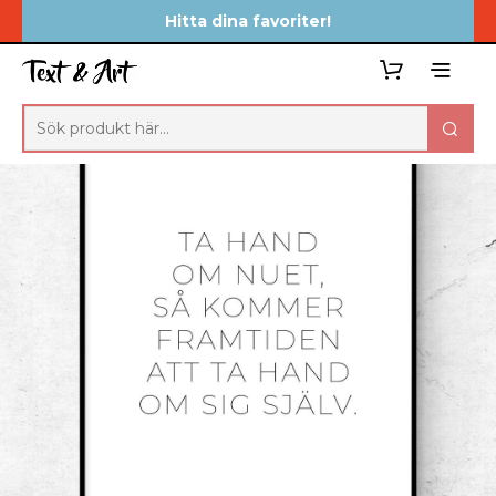
Hitta dina favoriter!