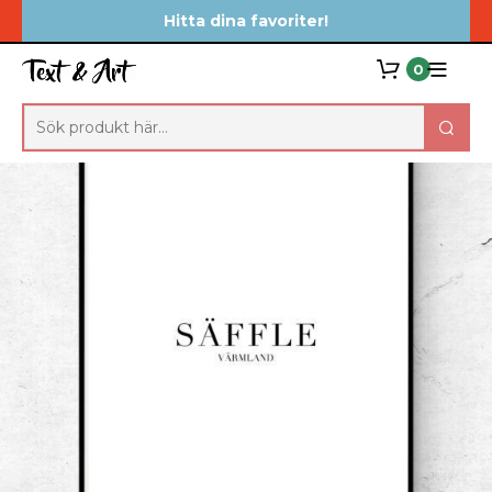
Hitta dina favoriter!
0