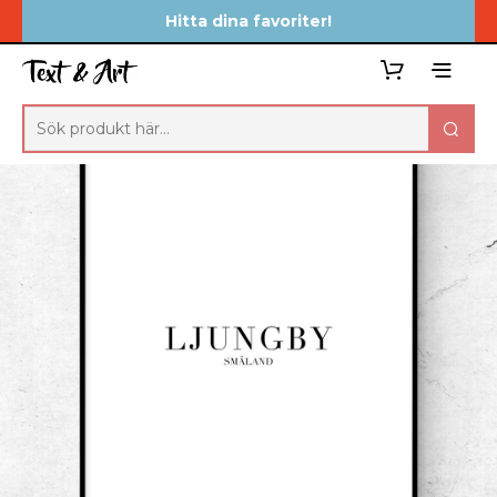
Hitta dina favoriter!