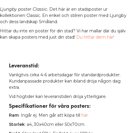
Ljungby
poster Classic.
Det här är en stadsposter ur
kollektionen Classic. En enkel och stilren poster med Ljungby
och dess landskap Småland.
Hittar du inte en poster för din stad? Vi har mallar där du själv
kan skapa posters med just din stad!
Du hittar dem här!
Leveranstid:
Vanligtvis cirka 4-6 arbetsdagar för standardprodukter.
Kundanpassade produkter kan ibland dröja någon dag
extra.
Vid högtider kan leveranstiden dröja ytterligare.
Specifikationer för våra posters
:
Ram
: Ingår ej. Men går att köpa till
här.
Storlek
: a4, 30x40cm eller 50x70cm.