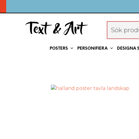
POSTERS
PERSONIFIERA
DESIGNA 