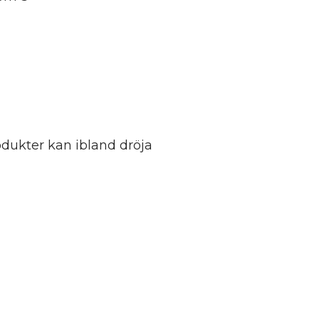
dukter kan ibland dröja