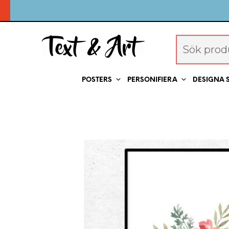
POSTERS
PERSONIFIERA
DESIGNA 