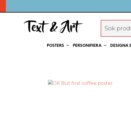
POSTERS
PERSONIFIERA
DESIGNA 