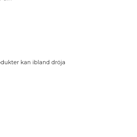
dukter kan ibland dröja