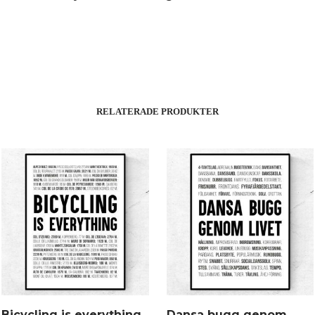
RELATERADE PRODUKTER
Bicycling is everything
Dansa bugg genom