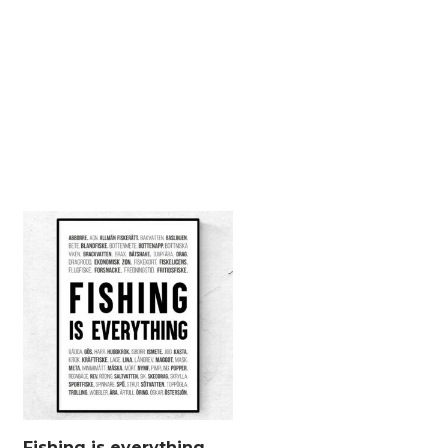
Fishing is everything