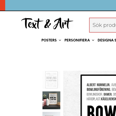
POSTERS
PERSONIFIERA
DESIGNA 