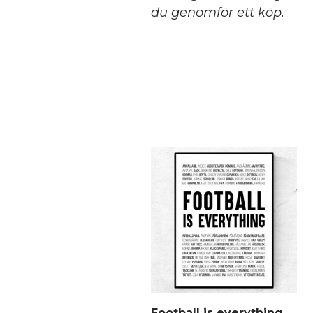
du genomför ett köp.
Football is everything