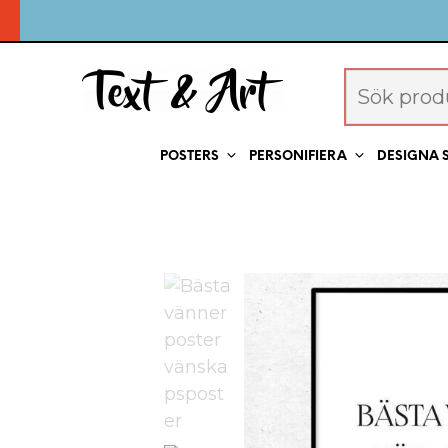
POSTERS
PERSONIFIERA
DESIGNA 