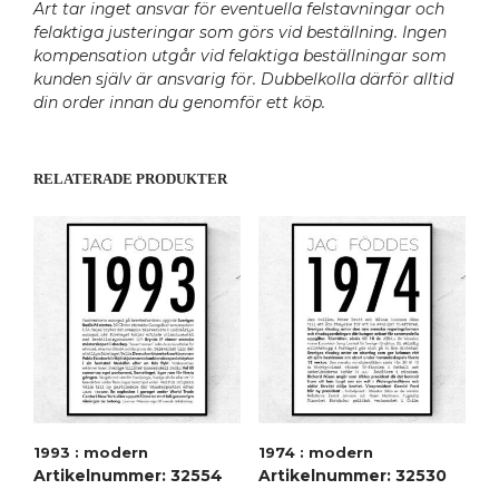
Art tar inget ansvar för eventuella felstavningar och
felaktiga justeringar som görs vid beställning. Ingen
kompensation utgår vid felaktiga beställningar som
kunden själv är ansvarig för. Dubbelkolla därför alltid
din order innan du genomför ett köp.
RELATERADE PRODUKTER
1993 : modern
1974 : modern
Artikelnummer: 32554
Artikelnummer: 32530