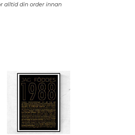
 alltid din order innan