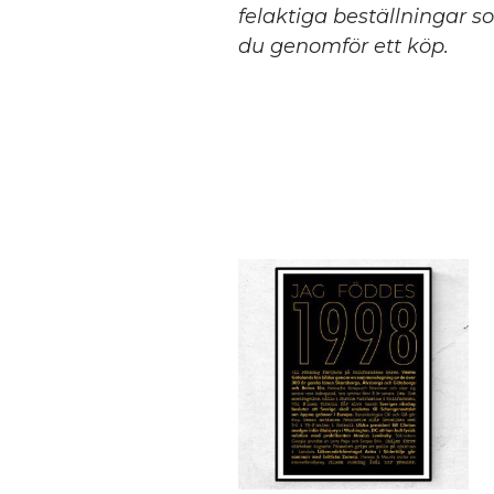
felaktiga beställningar so
du genomför ett köp.