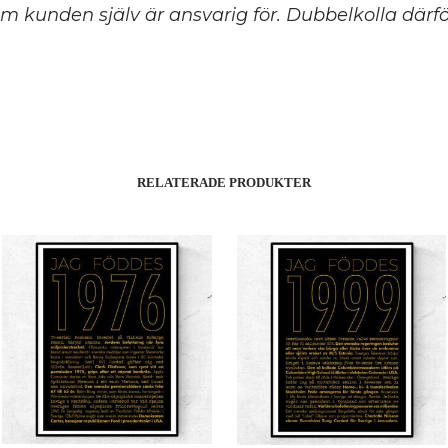
m kunden själv är ansvarig för. Dubbelkolla därför
RELATERADE PRODUKTER