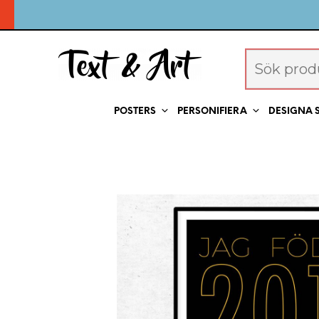
POSTERS
PERSONIFIERA
DESIGNA 