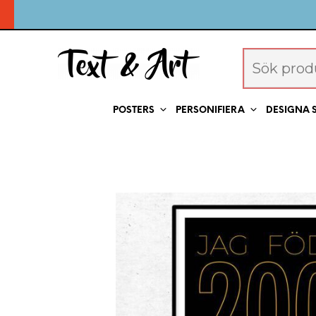
POSTERS
PERSONIFIERA
DESIGNA 