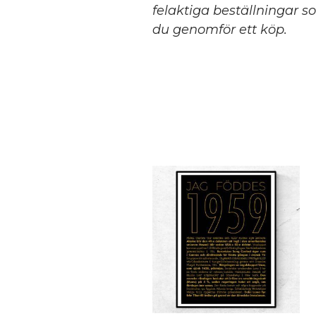
felaktiga beställningar so
du genomför ett köp.