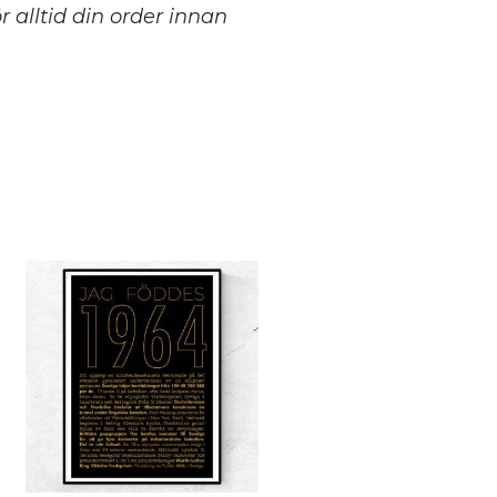
 alltid din order innan