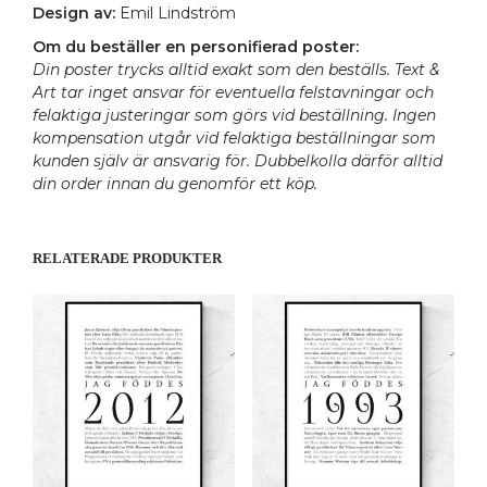
Design av:
Emil Lindström
Om du beställer en personifierad poster:
Din poster trycks alltid exakt som den beställs. Text &
Art tar inget ansvar för eventuella felstavningar och
felaktiga justeringar som görs vid beställning. Ingen
kompensation utgår vid felaktiga beställningar som
kunden själv är ansvarig för. Dubbelkolla därför alltid
din order innan du genomför ett köp.
RELATERADE PRODUKTER