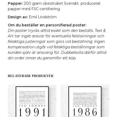
Papper:
200 gram obestruket Svenskt producerat
papper med FSC-certifiering.
Design av:
Emil Lindström
Om du beställer en personifierad poster:
Din poster trycks alltid exakt som den beställs. Text &
Art tar inget ansvar för eventuella felstavningar och
felaktiga justeringar som görs vid beställning. Ingen
kompensation utgår vid felaktiga beställningar som
kunden själv är ansvarig för. Dubbelkolla därför alltid
din order innan du genomför ett köp.
RELATERADE PRODUKTER