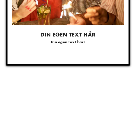
DIN EGEN TEXT HÄR
Din egen text här!